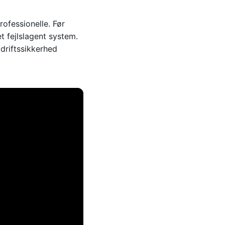
rofessionelle. Før
 fejlslagent system.
driftssikkerhed