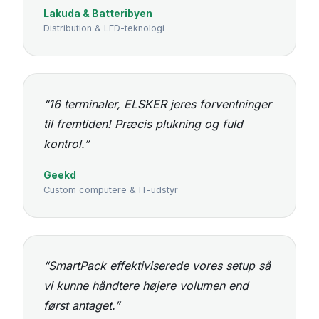
Lakuda & Batteribyen
Distribution & LED-teknologi
“16 terminaler, ELSKER jeres forventninger
til fremtiden! Præcis plukning og fuld
kontrol.”
Geekd
Custom computere & IT-udstyr
“SmartPack effektiviserede vores setup så
vi kunne håndtere højere volumen end
først antaget.”