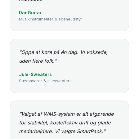
DanGuitar
Musikinstrumenter & sceneudstyr
“Oppe at køre på én dag. Vi voksede,
uden flere folk.”
Jule-Sweaters
Sæsonvarer & julesweaters
“Valget af WMS-system er alt afgørende
for stabilitet, kosteffektiv drift og glade
medarbejdere. Vi valgte SmartPack.”