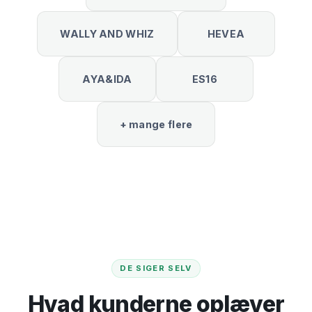
WALLY AND WHIZ
HEVEA
AYA&IDA
ES16
+ mange flere
DE SIGER SELV
Hvad kunderne oplæver