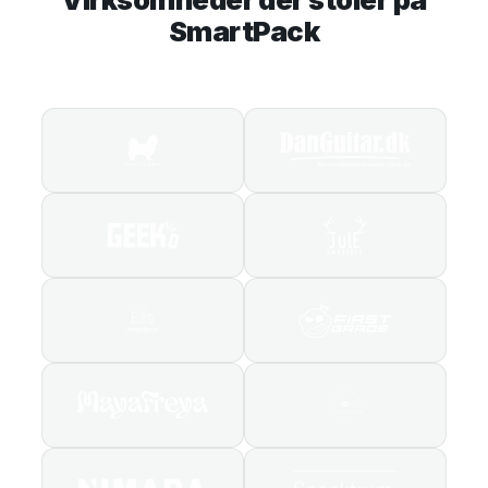
SmartPack