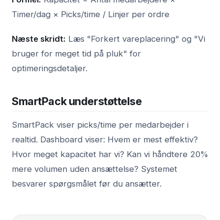
Timer/dag × Picks/time / Linjer per ordre
Næste skridt:
Læs "Forkert vareplacering" og "Vi
bruger for meget tid på pluk" for
optimeringsdetaljer.
SmartPack understøttelse
SmartPack viser picks/time per medarbejder i
realtid. Dashboard viser: Hvem er mest effektiv?
Hvor meget kapacitet har vi? Kan vi håndtere 20%
mere volumen uden ansættelse? Systemet
besvarer spørgsmålet før du ansætter.