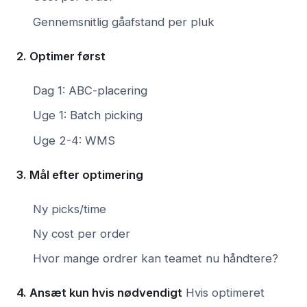
Gennemsnitlig gåafstand per pluk
2. Optimer først
Dag 1: ABC-placering
Uge 1: Batch picking
Uge 2-4: WMS
3. Mål efter optimering
Ny picks/time
Ny cost per order
Hvor mange ordrer kan teamet nu håndtere?
4. Ansæt kun hvis nødvendigt
Hvis optimeret