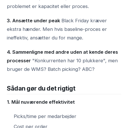
problemet er kapacitet eller proces.
3. Ansætte under peak
Black Friday kræver
ekstra hænder. Men hvis baseline-proces er
ineffektiv, ansætter du for mange.
4. Sammenligne med andre uden at kende deres
processer
"Konkurrenten har 10 plukkere", men
bruger de WMS? Batch picking? ABC?
Sådan gør du det rigtigt
1. Mål nuværende effektivitet
Picks/time per medarbejder
Cost per order