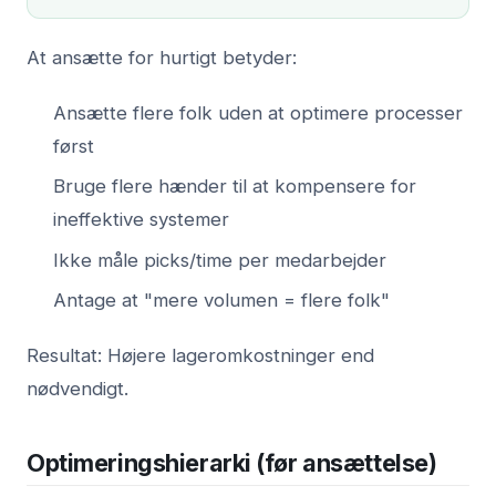
At ansætte for hurtigt betyder:
Ansætte flere folk uden at optimere processer
først
Bruge flere hænder til at kompensere for
ineffektive systemer
Ikke måle picks/time per medarbejder
Antage at "mere volumen = flere folk"
Resultat: Højere lageromkostninger end
nødvendigt.
Optimeringshierarki (før ansættelse)