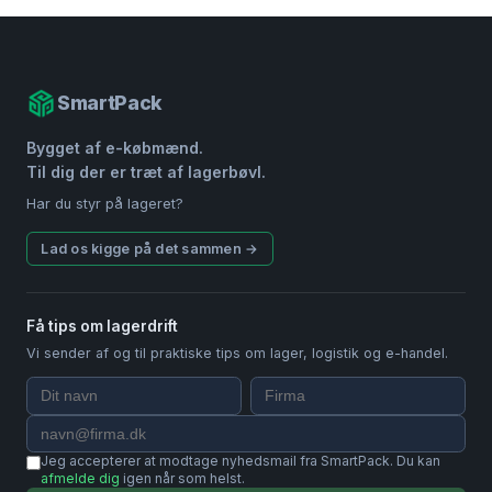
SmartPack
Bygget af e-købmænd.
Til dig der er træt af lagerbøvl.
Har du styr på lageret?
Lad os kigge på det sammen →
Få tips om lagerdrift
Vi sender af og til praktiske tips om lager, logistik og e-handel.
Jeg accepterer at modtage nyhedsmail fra SmartPack. Du kan
afmelde dig
igen når som helst.