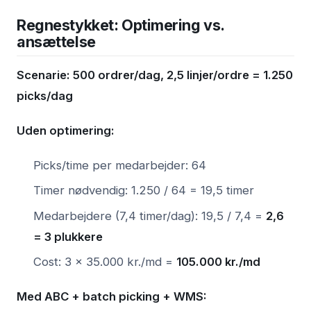
Regnestykket: Optimering vs.
ansættelse
Scenarie: 500 ordrer/dag, 2,5 linjer/ordre = 1.250
picks/dag
Uden optimering:
Picks/time per medarbejder: 64
Timer nødvendig: 1.250 / 64 = 19,5 timer
Medarbejdere (7,4 timer/dag): 19,5 / 7,4 =
2,6
= 3 plukkere
Cost: 3 × 35.000 kr./md =
105.000 kr./md
Med ABC + batch picking + WMS: