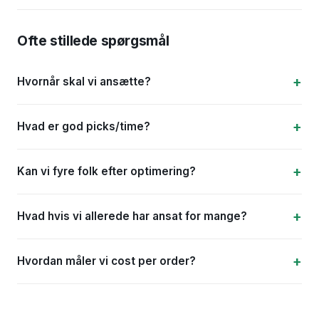
Ofte stillede spørgsmål
Hvornår skal vi ansætte?
Hvad er god picks/time?
Kan vi fyre folk efter optimering?
Hvad hvis vi allerede har ansat for mange?
Hvordan måler vi cost per order?