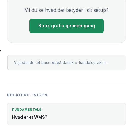
Vil du se hvad det betyder i dit setup?
Book gratis gennemgang
Vejledende tal baseret på dansk e-handelspraksis.
RELATERET VIDEN
FUNDAMENTALS
Hvad er et WMS?