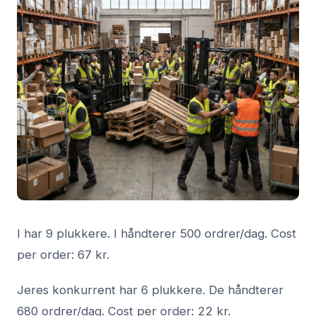
I har 9 plukkere. I håndterer 500 ordrer/dag. Cost
per order: 67 kr.
Jeres konkurrent har 6 plukkere. De håndterer
680 ordrer/dag. Cost per order: 22 kr.