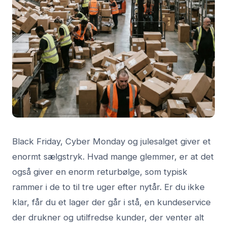
Black Friday, Cyber Monday og julesalget giver et
enormt sælgstryk. Hvad mange glemmer, er at det
også giver en enorm returbølge, som typisk
rammer i de to til tre uger efter nytår. Er du ikke
klar, får du et lager der går i stå, en kundeservice
der drukner og utilfredse kunder, der venter alt