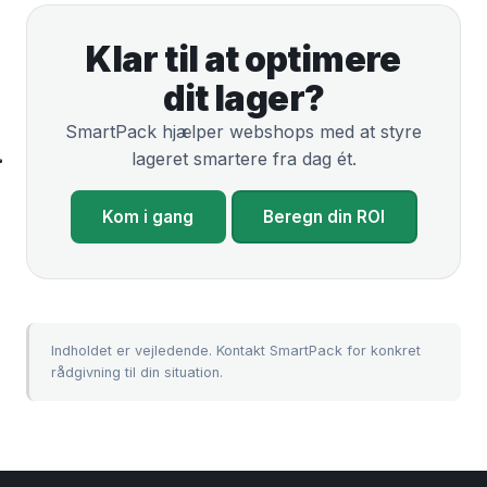
Klar til at optimere
dit lager?
SmartPack hjælper webshops med at styre
lageret smartere fra dag ét.
Kom i gang
Beregn din ROI
Indholdet er vejledende. Kontakt SmartPack for konkret
rådgivning til din situation.