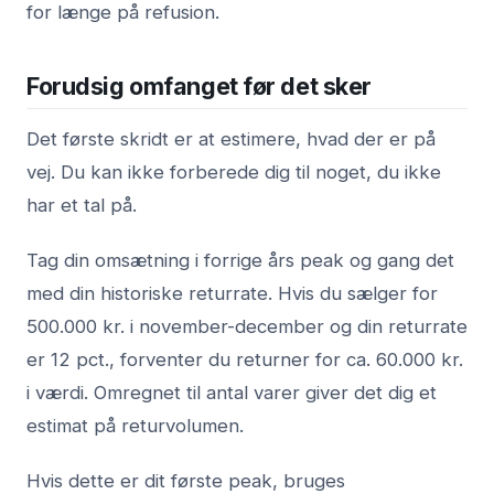
for længe på refusion.
Forudsig omfanget før det sker
Det første skridt er at estimere, hvad der er på
vej. Du kan ikke forberede dig til noget, du ikke
har et tal på.
Tag din omsætning i forrige års peak og gang det
med din historiske returrate. Hvis du sælger for
500.000 kr. i november-december og din returrate
er 12 pct., forventer du returner for ca. 60.000 kr.
i værdi. Omregnet til antal varer giver det dig et
estimat på returvolumen.
Hvis dette er dit første peak, bruges