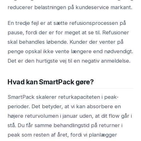
reducerer belastningen på kundeservice markant.
En tredje fejl er at sætte refusionsprocessen på
pause, fordi der er for meget at se til. Refusioner
skal behandles løbende. Kunder der venter på
penge opskal ikke vente længere end nødvendigt.
Det er den hurtigste vej til en negativ anmeldelse.
Hvad kan SmartPack gøre?
SmartPack skalerer returkapaciteten i peak-
perioder. Det betyder, at vi kan absorbere en
højere returvolumen i januar uden, at dit flow går i
stå. Du får samme behandlingstid på returner i
peak som resten af året, fordi vi planlægger