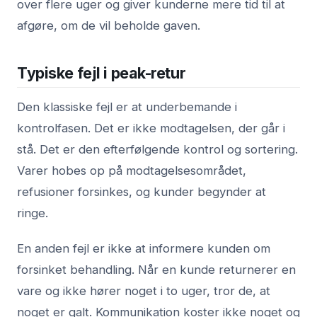
over flere uger og giver kunderne mere tid til at
afgøre, om de vil beholde gaven.
Typiske fejl i peak-retur
Den klassiske fejl er at underbemande i
kontrolfasen. Det er ikke modtagelsen, der går i
stå. Det er den efterfølgende kontrol og sortering.
Varer hobes op på modtagelsesområdet,
refusioner forsinkes, og kunder begynder at
ringe.
En anden fejl er ikke at informere kunden om
forsinket behandling. Når en kunde returnerer en
vare og ikke hører noget i to uger, tror de, at
noget er galt. Kommunikation koster ikke noget og