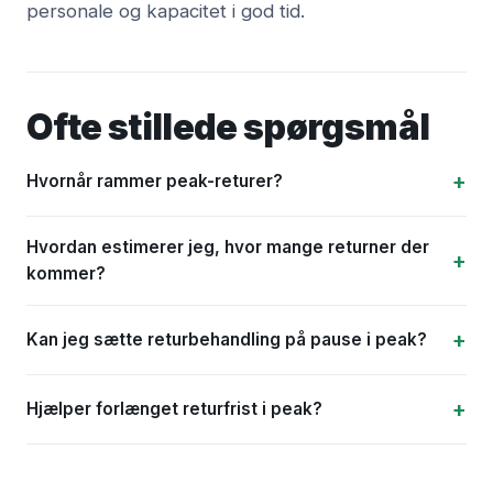
personale og kapacitet i god tid.
Ofte stillede spørgsmål
Hvornår rammer peak-returer?
Hvordan estimerer jeg, hvor mange returner der
kommer?
Kan jeg sætte returbehandling på pause i peak?
Hjælper forlænget returfrist i peak?