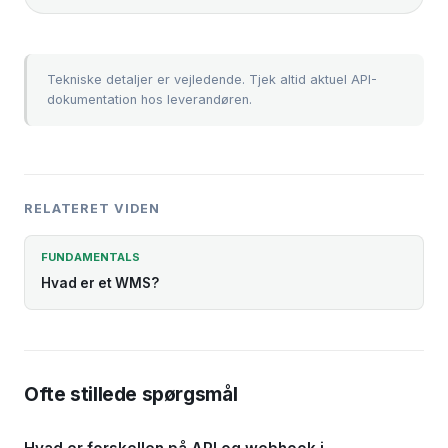
Tekniske detaljer er vejledende. Tjek altid aktuel API-
dokumentation hos leverandøren.
RELATERET VIDEN
FUNDAMENTALS
Hvad er et WMS?
Ofte stillede spørgsmål