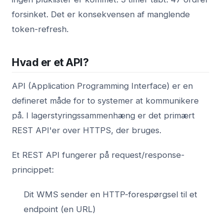
forsinket. Det er konsekvensen af manglende
token-refresh.
Hvad er et API?
API (Application Programming Interface) er en
defineret måde for to systemer at kommunikere
på. I lagerstyringssammenhæng er det primært
REST API'er over HTTPS, der bruges.
Et REST API fungerer på request/response-
princippet:
Dit WMS sender en HTTP-forespørgsel til et
endpoint (en URL)