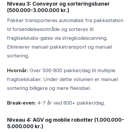
Niveau 3: Conveyor og sorteringsbaner
(500.000-3.000.000 kr.)
Pakker transporteres automatisk fra pakkestation
til forsendelsesområde og sorteres til
fragtselskabs-gates via stregkodescanning.
Eliminerer manuel pakketransport og manuel
sortering.
Hvornår:
Over 500-800 pakker/dag til multiple
fragtselskaber. Under dette volumen er manuel
sortering billigere og mere fleksibel.
Break-even:
4-7 år ved 800+ pakker/dag.
Niveau 4: AGV og mobile robotter (1.000.000-
5.000.000 kr.)