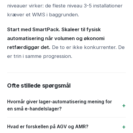
niveauer virker: de fleste niveau 3-5 installationer
kræver et WMS i baggrunden.
Start med SmartPack. Skaleer til fysisk
automatisering når volumen og økonomi
retfærdiggør det.
De to er ikke konkurrenter. De
er trin i samme progression.
Ofte stillede spørgsmål
Hvornår giver lager-automatisering mening for
en små e-handelslager?
Hvad er forskellen på AGV og AMR?