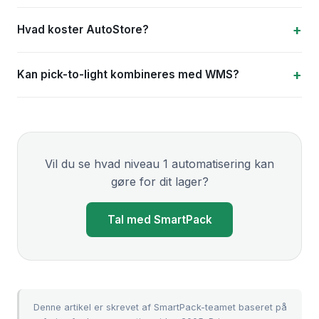
Hvad koster AutoStore?
Kan pick-to-light kombineres med WMS?
Vil du se hvad niveau 1 automatisering kan
gøre for dit lager?
Tal med SmartPack
Denne artikel er skrevet af SmartPack-teamet baseret på