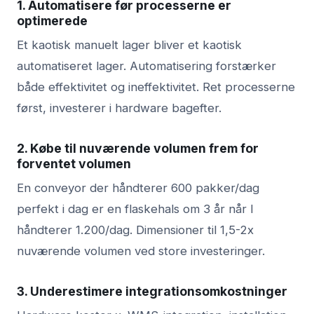
1. Automatisere før processerne er
optimerede
Et kaotisk manuelt lager bliver et kaotisk
automatiseret lager. Automatisering forstærker
både effektivitet og ineffektivitet. Ret processerne
først, investerer i hardware bagefter.
2. Købe til nuværende volumen frem for
forventet volumen
En conveyor der håndterer 600 pakker/dag
perfekt i dag er en flaskehals om 3 år når I
håndterer 1.200/dag. Dimensioner til 1,5-2x
nuværende volumen ved store investeringer.
3. Underestimere integrationsomkostninger