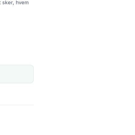
et sker, hvem