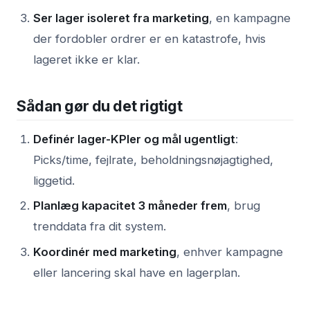
Ser lager isoleret fra marketing
, en kampagne
der fordobler ordrer er en katastrofe, hvis
lageret ikke er klar.
Sådan gør du det rigtigt
Definér lager-KPIer og mål ugentligt
:
Picks/time, fejlrate, beholdningsnøjagtighed,
liggetid.
Planlæg kapacitet 3 måneder frem
, brug
trenddata fra dit system.
Koordinér med marketing
, enhver kampagne
eller lancering skal have en lagerplan.