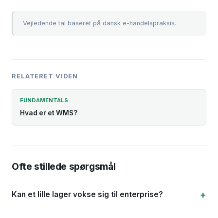
Vejledende tal baseret på dansk e-handelspraksis.
RELATERET VIDEN
FUNDAMENTALS
Hvad er et WMS?
Ofte stillede spørgsmål
Kan et lille lager vokse sig til enterprise?