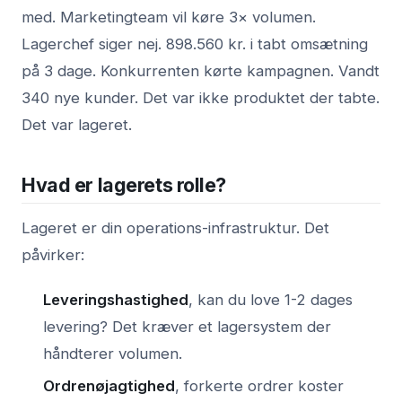
med. Marketingteam vil køre 3× volumen.
Lagerchef siger nej. 898.560 kr. i tabt omsætning
på 3 dage. Konkurrenten kørte kampagnen. Vandt
340 nye kunder. Det var ikke produktet der tabte.
Det var lageret.
Hvad er lagerets rolle?
Lageret er din operations-infrastruktur. Det
påvirker:
Leveringshastighed
, kan du love 1-2 dages
levering? Det kræver et lagersystem der
håndterer volumen.
Ordrenøjagtighed
, forkerte ordrer koster