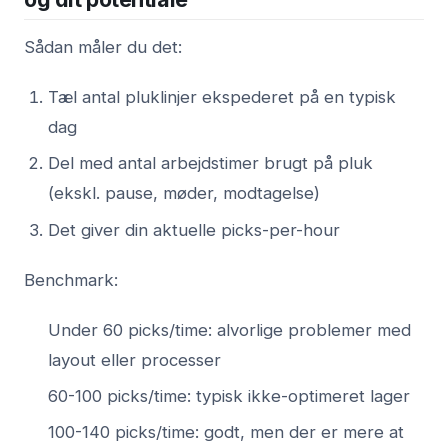
Sådan måler du det:
Tæl antal pluklinjer ekspederet på en typisk
dag
Del med antal arbejdstimer brugt på pluk
(ekskl. pause, møder, modtagelse)
Det giver din aktuelle picks-per-hour
Benchmark:
Under 60 picks/time: alvorlige problemer med
layout eller processer
60-100 picks/time: typisk ikke-optimeret lager
100-140 picks/time: godt, men der er mere at