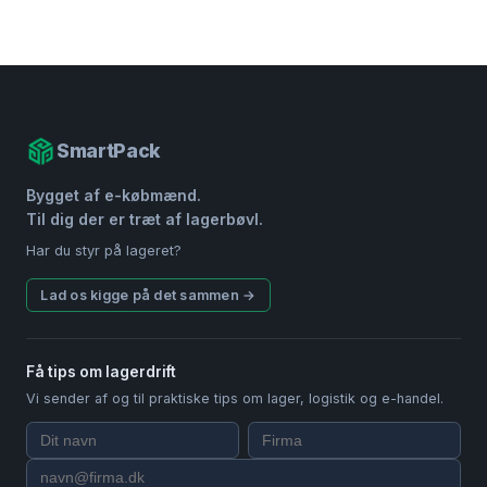
SmartPack
Bygget af e-købmænd.
Til dig der er træt af lagerbøvl.
Har du styr på lageret?
Lad os kigge på det sammen →
Få tips om lagerdrift
Vi sender af og til praktiske tips om lager, logistik og e-handel.