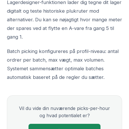
Lagerdesigner-funktionen lader dig tegne dit lager
digitalt og teste historiske plukruter mod
alternativer. Du kan se nøjagtigt hvor mange meter
der spares ved at flytte en A-vare fra gang 5 til
gang 1.
Batch picking konfigureres på profil-niveau: antal
ordrer per batch, max vægt, max volumen.
Systemet sammensætter optimale batches
automatisk baseret på de regler du sætter.
Vil du vide din nuværende picks-per-hour
og hvad potentialet er?