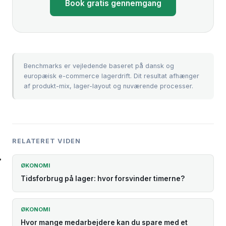
Book gratis gennemgang
Benchmarks er vejledende baseret på dansk og
europæisk e-commerce lagerdrift. Dit resultat afhænger
af produkt-mix, lager-layout og nuværende processer.
RELATERET VIDEN
ØKONOMI
Tidsforbrug på lager: hvor forsvinder timerne?
ØKONOMI
Hvor mange medarbejdere kan du spare med et