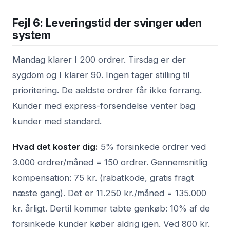
Fejl 6: Leveringstid der svinger uden
system
Mandag klarer I 200 ordrer. Tirsdag er der
sygdom og I klarer 90. Ingen tager stilling til
prioritering. De aeldste ordrer får ikke forrang.
Kunder med express-forsendelse venter bag
kunder med standard.
Hvad det koster dig:
5% forsinkede ordrer ved
3.000 ordrer/måned = 150 ordrer. Gennemsnitlig
kompensation: 75 kr. (rabatkode, gratis fragt
næste gang). Det er 11.250 kr./måned = 135.000
kr. årligt. Dertil kommer tabte genkøb: 10% af de
forsinkede kunder køber aldrig igen. Ved 800 kr.