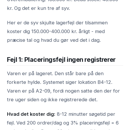
kr. Og det er kun tre af syv.
Her er de syv skjulte lagerfejl der tilsammen
koster dig 150.000-400.000 kr. årligt - med
præcise tal og hvad du gør ved det i dag.
Fejl 1: Placeringsfejl ingen registrerer
Varen er på lageret. Den står bare på den
forkerte hylde. Systemet siger lokation B4-12.
Varen er på A2-09, fordi nogen satte den der for
tre uger siden og ikke registrerede det.
Hvad det koster dig:
8-12 minutter søgetid per
fejl. Ved 200 ordrer/dag og 3% placeringsfejl = 6