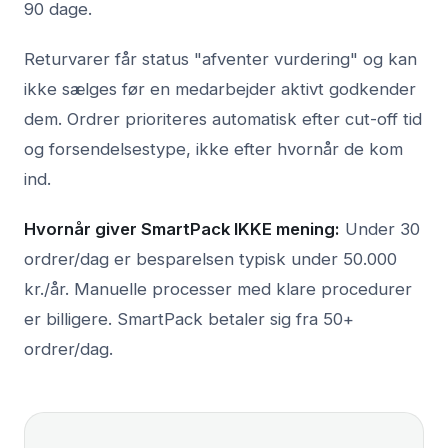
90 dage.
Returvarer får status "afventer vurdering" og kan
ikke sælges før en medarbejder aktivt godkender
dem. Ordrer prioriteres automatisk efter cut-off tid
og forsendelsestype, ikke efter hvornår de kom
ind.
Hvornår giver SmartPack IKKE mening:
Under 30
ordrer/dag er besparelsen typisk under 50.000
kr./år. Manuelle processer med klare procedurer
er billigere. SmartPack betaler sig fra 50+
ordrer/dag.