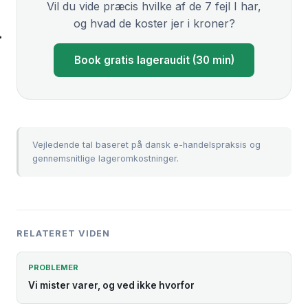
Vil du vide præcis hvilke af de 7 fejl I har,
og hvad de koster jer i kroner?
Book gratis lageraudit (30 min)
Vejledende tal baseret på dansk e-handelspraksis og
gennemsnitlige lageromkostninger.
RELATERET VIDEN
PROBLEMER
Vi mister varer, og ved ikke hvorfor