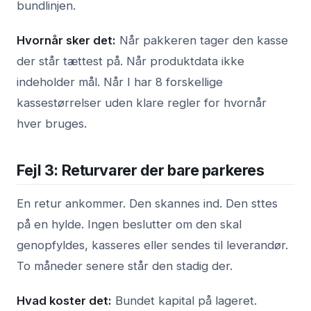
bundlinjen.
Hvornår sker det:
Når pakkeren tager den kasse
der står tættest på. Når produktdata ikke
indeholder mål. Når I har 8 forskellige
kassestørrelser uden klare regler for hvornår
hver bruges.
Fejl 3: Returvarer der bare parkeres
En retur ankommer. Den skannes ind. Den sttes
på en hylde. Ingen beslutter om den skal
genopfyldes, kasseres eller sendes til leverandør.
To måneder senere står den stadig der.
Hvad koster det:
Bundet kapital på lageret.