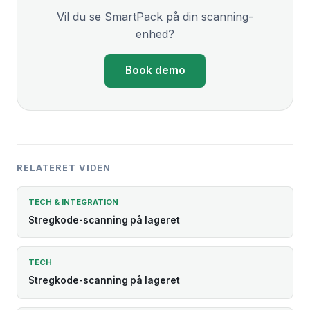
Vil du se SmartPack på din scanning-
enhed?
Book demo
RELATERET VIDEN
TECH & INTEGRATION
Stregkode-scanning på lageret
TECH
Stregkode-scanning på lageret