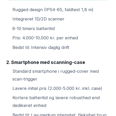
Rugged design (IP54-65, faldtest 1,8 m)
Integreret 1D/2D scanner
8-10 timers batteritid
Pris: 4.000-10.000 kr. per enhed
Bedst til: Intensiv daglig drift
2. Smartphone med scanning-case
Standard smartphone i rugged-cover med
scan-trigger
Lavere initial pris (2.000-5.000 kr. inkl. case)
Kortere batteritid og lavere robusthed end
dedikeret enhed
Bedst til: Lav-medium intensitet, fleksibel brug