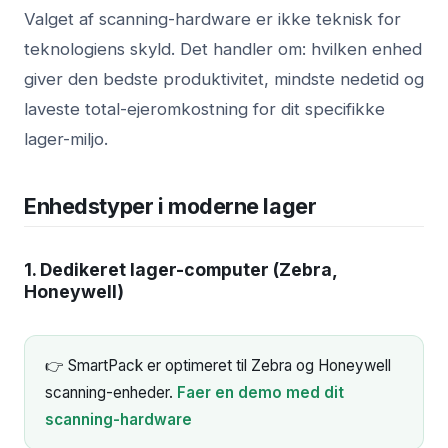
Valget af scanning-hardware er ikke teknisk for
teknologiens skyld. Det handler om: hvilken enhed
giver den bedste produktivitet, mindste nedetid og
laveste total-ejeromkostning for dit specifikke
lager-miljo.
Enhedstyper i moderne lager
1. Dedikeret lager-computer (Zebra,
Honeywell)
👉 SmartPack er optimeret til Zebra og Honeywell
scanning-enheder.
Faer en demo med dit
scanning-hardware