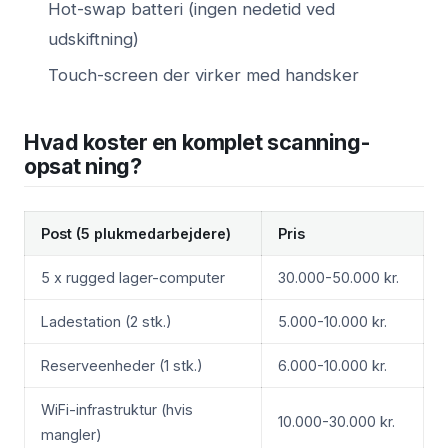
Hot-swap batteri (ingen nedetid ved
udskiftning)
Touch-screen der virker med handsker
Hvad koster en komplet scanning-
opsat ning?
Post (5 plukmedarbejdere)
Pris
5 x rugged lager-computer
30.000-50.000 kr.
Ladestation (2 stk.)
5.000-10.000 kr.
Reserveenheder (1 stk.)
6.000-10.000 kr.
WiFi-infrastruktur (hvis
10.000-30.000 kr.
mangler)