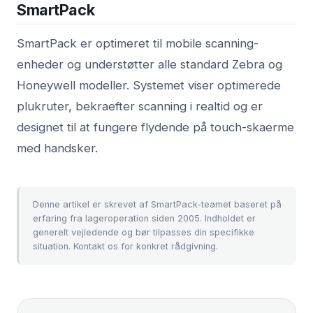
SmartPack
SmartPack er optimeret til mobile scanning-
enheder og understøtter alle standard Zebra og
Honeywell modeller. Systemet viser optimerede
plukruter, bekraefter scanning i realtid og er
designet til at fungere flydende på touch-skaerme
med handsker.
Denne artikel er skrevet af SmartPack-teamet baseret på
erfaring fra lageroperation siden 2005. Indholdet er
generelt vejledende og bør tilpasses din specifikke
situation.
Kontakt os
for konkret rådgivning.