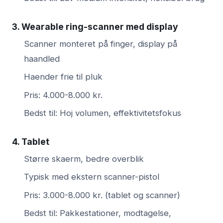
3. Wearable ring-scanner med display
Scanner monteret på finger, display på
haandled
Haender frie til pluk
Pris: 4.000-8.000 kr.
Bedst til: Hoj volumen, effektivitetsfokus
4. Tablet
Større skaerm, bedre overblik
Typisk med ekstern scanner-pistol
Pris: 3.000-8.000 kr. (tablet og scanner)
Bedst til: Pakkestationer, modtagelse,