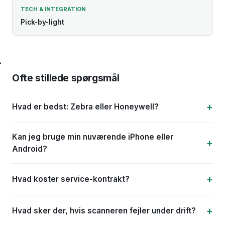
TECH & INTEGRATION
Pick-by-light
Ofte stillede spørgsmål
Hvad er bedst: Zebra eller Honeywell?
Kan jeg bruge min nuværende iPhone eller
Android?
Hvad koster service-kontrakt?
Hvad sker der, hvis scanneren fejler under drift?