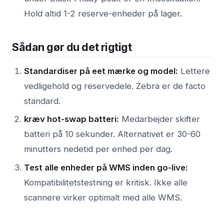
Hold altid 1-2 reserve-enheder på lager.
Sådan gør du det rigtigt
Standardiser på eet mærke og model:
Lettere
vedligehold og reservedele. Zebra er de facto
standard.
kræv hot-swap batteri:
Medarbejder skifter
batteri på 10 sekunder. Alternativet er 30-60
minutters nedetid per enhed per dag.
Test alle enheder på WMS inden go-live:
Kompatibilitetstestning er kritisk. Ikke alle
scannere virker optimalt med alle WMS.