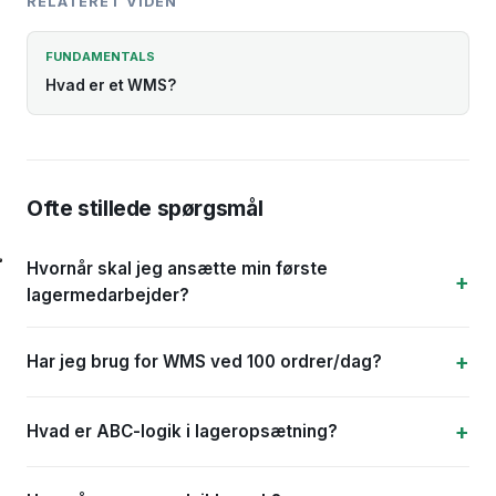
RELATERET VIDEN
FUNDAMENTALS
Hvad er et WMS?
Ofte stillede spørgsmål
Hvornår skal jeg ansætte min første
lagermedarbejder?
Har jeg brug for WMS ved 100 ordrer/dag?
Hvad er ABC-logik i lageropsætning?