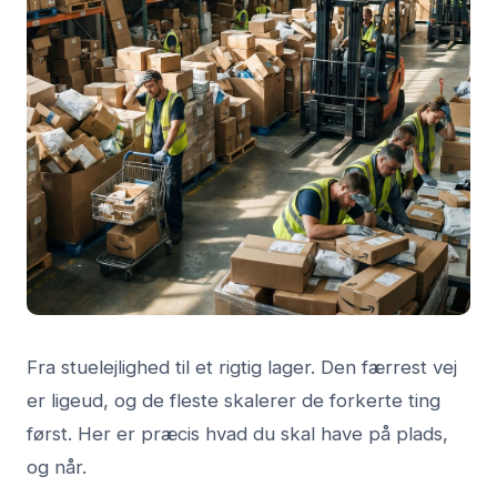
Fra stuelejlighed til et rigtig lager. Den færrest vej
er ligeud, og de fleste skalerer de forkerte ting
først. Her er præcis hvad du skal have på plads,
og når.