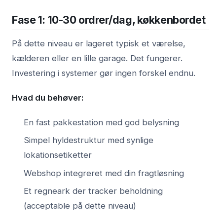
Fase 1: 10-30 ordrer/dag, køkkenbordet
På dette niveau er lageret typisk et værelse,
kælderen eller en lille garage. Det fungerer.
Investering i systemer gør ingen forskel endnu.
Hvad du behøver:
En fast pakkestation med god belysning
Simpel hyldestruktur med synlige
lokationsetiketter
Webshop integreret med din fragtløsning
Et regneark der tracker beholdning
(acceptable på dette niveau)