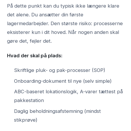
På dette punkt kan du typisk ikke længere klare
det alene. Du ansætter din første
lagermedarbejder. Den største risiko: processerne
eksisterer kun i dit hoved. Når nogen anden skal
gøre det, fejler det.
Hvad der skal på plads:
Skriftlige pluk- og pak-processer (SOP)
Onboarding-dokument til nye (selv simple)
ABC-baseret lokationslogik, A-varer tættest på
pakkestation
Daglig beholdningsafstemning (mindst
stikprøve)