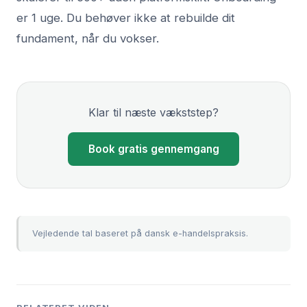
er 1 uge. Du behøver ikke at rebuilde dit
fundament, når du vokser.
Klar til næste vækststep?
Book gratis gennemgang
Vejledende tal baseret på dansk e-handelspraksis.