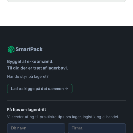
SmartPack
Bygget af e-købmænd.
Til dig der er træt af lagerbøvl.
Har du styr på lageret?
Lad os kigge på det sammen →
Få tips om lagerdrift
Vi sender af og til praktiske tips om lager, logistik og e-handel.