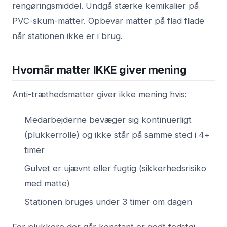
rengøringsmiddel. Undgå stærke kemikalier på
PVC-skum-matter. Opbevar matter på flad flade
når stationen ikke er i brug.
Hvornår matter IKKE giver mening
Anti-træthedsmatter giver ikke mening hvis:
Medarbejderne bevæger sig kontinuerligt
(plukkerrolle) og ikke står på samme sted i 4+
timer
Gulvet er ujævnt eller fugtig (sikkerhedsrisiko
med matte)
Stationen bruges under 3 timer om dagen