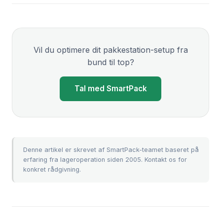
Vil du optimere dit pakkestation-setup fra
bund til top?
Tal med SmartPack
Denne artikel er skrevet af SmartPack-teamet baseret på
erfaring fra lageroperation siden 2005.
Kontakt os
for
konkret rådgivning.