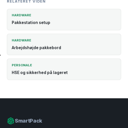
RELATERET VIDEN
HARDWARE
Pakkestation setup
HARDWARE
Arbejdshøjde pakkebord
PERSONALE
HSE og sikkerhed på lageret
SmartPack