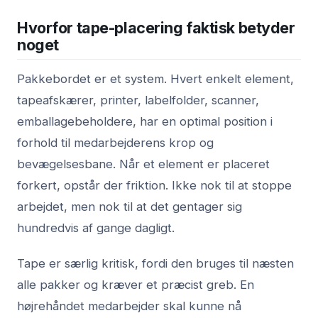
Hvorfor tape-placering faktisk betyder
noget
Pakkebordet er et system. Hvert enkelt element,
tapeafskærer, printer, labelfolder, scanner,
emballagebeholdere, har en optimal position i
forhold til medarbejderens krop og
bevægelsesbane. Når et element er placeret
forkert, opstår der friktion. Ikke nok til at stoppe
arbejdet, men nok til at det gentager sig
hundredvis af gange dagligt.
Tape er særlig kritisk, fordi den bruges til næsten
alle pakker og kræver et præcist greb. En
højrehåndet medarbejder skal kunne nå