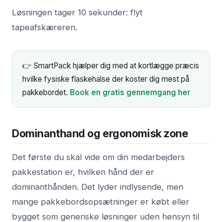
Løsningen tager 10 sekunder: flyt
tapeafskæreren.
👉 SmartPack hjælper dig med at kortlægge præcis
hvilke fysiske flaskehalse der koster dig mest på
pakkebordet.
Book en gratis gennemgang her
Dominanthand og ergonomisk zone
Det første du skal vide om din medarbejders
pakkestation er, hvilken hånd der er
dominanthånden. Det lyder indlysende, men
mange pakkebordsopsætninger er købt eller
bygget som generiske løsninger uden hensyn til