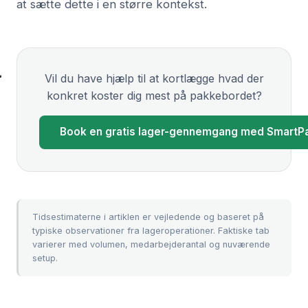
at sætte dette i en større kontekst.
Vil du have hjælp til at kortlægge hvad der
konkret koster dig mest på pakkebordet?
Book en gratis lager-gennemgang med SmartP
Tidsestimaterne i artiklen er vejledende og baseret på
typiske observationer fra lageroperationer. Faktiske tab
varierer med volumen, medarbejderantal og nuværende
setup.