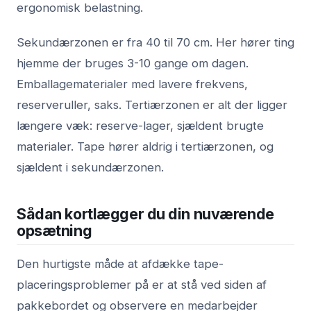
ergonomisk belastning.
Sekundærzonen er fra 40 til 70 cm. Her hører ting
hjemme der bruges 3-10 gange om dagen.
Emballagematerialer med lavere frekvens,
reserveruller, saks. Tertiærzonen er alt der ligger
længere væk: reserve-lager, sjældent brugte
materialer. Tape hører aldrig i tertiærzonen, og
sjældent i sekundærzonen.
Sådan kortlægger du din nuværende
opsætning
Den hurtigste måde at afdække tape-
placeringsproblemer på er at stå ved siden af
pakkebordet og observere en medarbejder