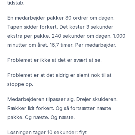
tidstab.
En medarbejder pakker 80 ordrer om dagen.
Tapen sidder forkert. Det koster 3 sekunder
ekstra per pakke. 240 sekunder om dagen. 1.000
minutter om året. 16,7 timer. Per medarbejder.
Problemet er ikke at det er svært at se.
Problemet er at det aldrig er slemt nok til at
stoppe op.
Medarbejderen tilpasser sig. Drejer skulderen.
Rækker lidt forkert. Og så fortsætter næste
pakke. Og næste. Og næste.
Løsningen tager 10 sekunder: flyt