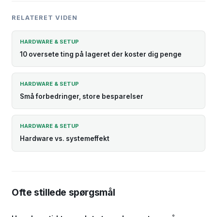
RELATERET VIDEN
HARDWARE & SETUP
10 oversete ting på lageret der koster dig penge
HARDWARE & SETUP
Små forbedringer, store besparelser
HARDWARE & SETUP
Hardware vs. systemeffekt
Ofte stillede spørgsmål