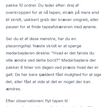
pakke 10 ordrer. Du leder efter: drej af
overkroppen for at nå tapen, stræk på mere end
ét skridt, usikkert greb der kræver omgreb, eller
pauser for at finde tapeafskæreren med øjnene.
Ser du et af disse mønstre, har du en
placeringsfejl. Næste skridt er at spørge
medarbejderen direkte: "Hvad er det første du
ville ændre ved dette bord?" Medarbejdere der
pakker 8 timer om dagen ved præcis hvad der er
galt. De har bare sjældent fået mulighed for at sige
det, eller fået at vide at det er noget der kan
ændres.
Efter observationen: flyt tapen til