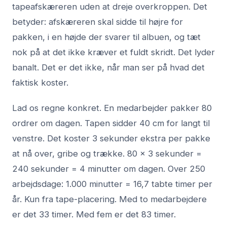
tapeafskæreren uden at dreje overkroppen. Det
betyder: afskæreren skal sidde til højre for
pakken, i en højde der svarer til albuen, og tæt
nok på at det ikke kræver et fuldt skridt. Det lyder
banalt. Det er det ikke, når man ser på hvad det
faktisk koster.
Lad os regne konkret. En medarbejder pakker 80
ordrer om dagen. Tapen sidder 40 cm for langt til
venstre. Det koster 3 sekunder ekstra per pakke
at nå over, gribe og trække. 80 x 3 sekunder =
240 sekunder = 4 minutter om dagen. Over 250
arbejdsdage: 1.000 minutter = 16,7 tabte timer per
år. Kun fra tape-placering. Med to medarbejdere
er det 33 timer. Med fem er det 83 timer.