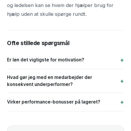
og ledelsen kan se hvem der hjælper brug for
hjælp uden at skulle spørge rundt.
Ofte stillede spørgsmål
Er løn det vigtigste for motivation?
Hvad gør jeg med en medarbejder der
konsekvent underperformer?
Virker performance-bonusser på lageret?