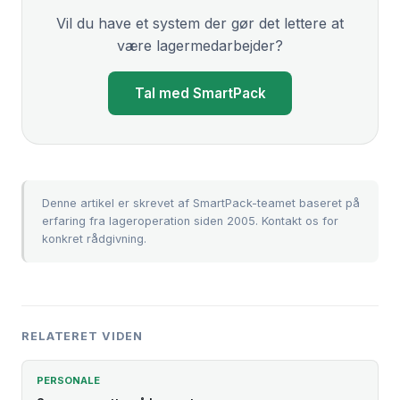
Vil du have et system der gør det lettere at
være lagermedarbejder?
Tal med SmartPack
Denne artikel er skrevet af SmartPack-teamet baseret på
erfaring fra lageroperation siden 2005.
Kontakt os
for
konkret rådgivning.
RELATERET VIDEN
PERSONALE