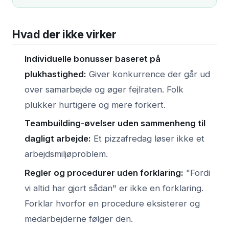
Hvad der ikke virker
Individuelle bonusser baseret på
plukhastighed:
Giver konkurrence der går ud
over samarbejde og øger fejlraten. Folk
plukker hurtigere og mere forkert.
Teambuilding-øvelser uden sammenheng til
dagligt arbejde:
Et pizzafredag løser ikke et
arbejdsmiljøproblem.
Regler og procedurer uden forklaring:
"Fordi
vi altid har gjort sådan" er ikke en forklaring.
Forklar hvorfor en procedure eksisterer og
medarbejderne følger den.