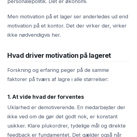
personalepolitik. Det er økonomi.
Men motivation på et lager ser anderledes ud end
motivation på et kontor. Det der virker der, virker
ikke nødvendigvis her.
Hvad driver motivation på lageret
Forskning og erfaring peger på de samme
faktorer på tværs af lagre i alle størrelser:
1. At vide hvad der forventes
Uklarhed er demotiverende. En medarbejder der
ikke ved om de gør det godt nok, er konstant
usikker. Klare plukordrer, tydelige mål og direkte
feedback er fundamentet. Det gælder også når