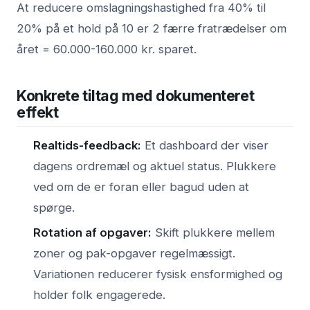
At reducere omslagningshastighed fra 40% til
20% på et hold på 10 er 2 færre fratrædelser om
året = 60.000-160.000 kr. sparet.
Konkrete tiltag med dokumenteret
effekt
Realtids-feedback:
Et dashboard der viser
dagens ordremæl og aktuel status. Plukkere
ved om de er foran eller bagud uden at
spørge.
Rotation af opgaver:
Skift plukkere mellem
zoner og pak-opgaver regelmæssigt.
Variationen reducerer fysisk ensformighed og
holder folk engagerede.