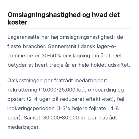
Omslagningshastighed og hvad det
koster
Lageransatte har høj omslagningshastighed i de
fleste brancher. Gennemsnit i dansk lager-e-
commerce er 30-50% omslagning om året. Det
betyder at hvert tredje år er hele holdet udskiftet.
Omkostningen per fratrådt medarbejder:
rekruttering (10.000-25.000 kr.), onboarding og
opstart (2-4 uger på reduceret effektivitet), fejl i
indkøringsperioden (1-3% højere fejlrate i 4-8
uger). Samlet: 30.000-80.000 kr. per fratrådt
medarbejder.