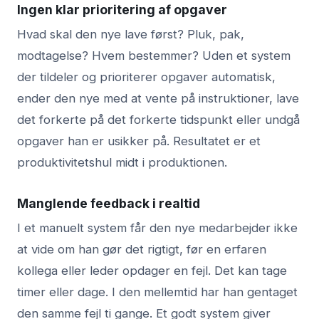
Ingen klar prioritering af opgaver
Hvad skal den nye lave først? Pluk, pak,
modtagelse? Hvem bestemmer? Uden et system
der tildeler og prioriterer opgaver automatisk,
ender den nye med at vente på instruktioner, lave
det forkerte på det forkerte tidspunkt eller undgå
opgaver han er usikker på. Resultatet er et
produktivitetshul midt i produktionen.
Manglende feedback i realtid
I et manuelt system får den nye medarbejder ikke
at vide om han gør det rigtigt, før en erfaren
kollega eller leder opdager en fejl. Det kan tage
timer eller dage. I den mellemtid har han gentaget
den samme fejl ti gange. Et godt system giver