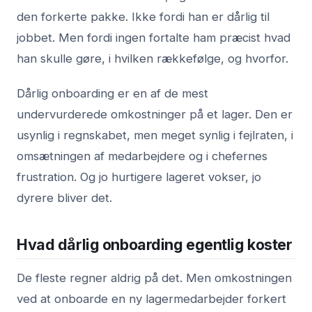
den forkerte pakke. Ikke fordi han er dårlig til
jobbet. Men fordi ingen fortalte ham præcist hvad
han skulle gøre, i hvilken rækkefølge, og hvorfor.
Dårlig onboarding er en af de mest
undervurderede omkostninger på et lager. Den er
usynlig i regnskabet, men meget synlig i fejlraten, i
omsætningen af medarbejdere og i chefernes
frustration. Og jo hurtigere lageret vokser, jo
dyrere bliver det.
Hvad dårlig onboarding egentlig koster
De fleste regner aldrig på det. Men omkostningen
ved at onboarde en ny lagermedarbejder forkert