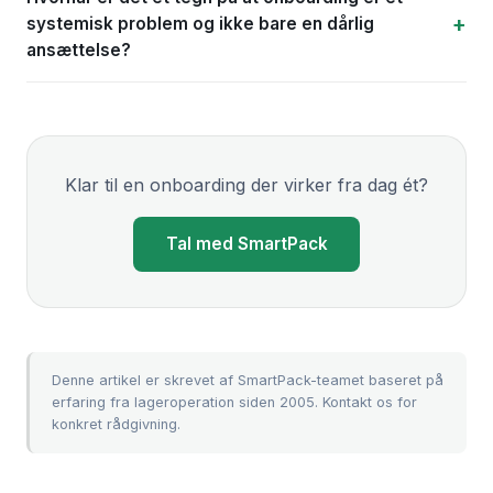
systemisk problem og ikke bare en dårlig
ansættelse?
Klar til en onboarding der virker fra dag ét?
Tal med SmartPack
Denne artikel er skrevet af SmartPack-teamet baseret på
erfaring fra lageroperation siden 2005.
Kontakt os
for
konkret rådgivning.