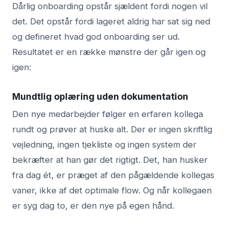
Dårlig onboarding opstår sjældent fordi nogen vil
det. Det opstår fordi lageret aldrig har sat sig ned
og defineret hvad god onboarding ser ud.
Resultatet er en række mønstre der går igen og
igen:
Mundtlig oplæring uden dokumentation
Den nye medarbejder følger en erfaren kollega
rundt og prøver at huske alt. Der er ingen skriftlig
vejledning, ingen tjekliste og ingen system der
bekræfter at han gør det rigtigt. Det, han husker
fra dag ét, er præget af den pågældende kollegas
vaner, ikke af det optimale flow. Og når kollegaen
er syg dag to, er den nye på egen hånd.