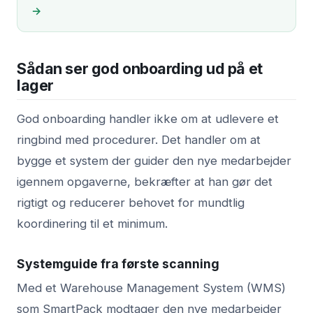
→
Sådan ser god onboarding ud på et
lager
God onboarding handler ikke om at udlevere et
ringbind med procedurer. Det handler om at
bygge et system der guider den nye medarbejder
igennem opgaverne, bekræfter at han gør det
rigtigt og reducerer behovet for mundtlig
koordinering til et minimum.
Systemguide fra første scanning
Med et Warehouse Management System (WMS)
som SmartPack modtager den nye medarbejder