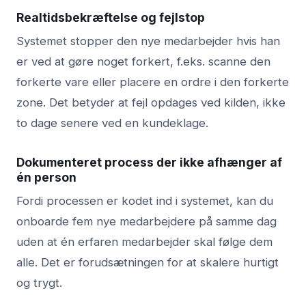
Realtidsbekræftelse og fejlstop
Systemet stopper den nye medarbejder hvis han
er ved at gøre noget forkert, f.eks. scanne den
forkerte vare eller placere en ordre i den forkerte
zone. Det betyder at fejl opdages ved kilden, ikke
to dage senere ved en kundeklage.
Dokumenteret process der ikke afhænger af
én person
Fordi processen er kodet ind i systemet, kan du
onboarde fem nye medarbejdere på samme dag
uden at én erfaren medarbejder skal følge dem
alle. Det er forudsætningen for at skalere hurtigt
og trygt.