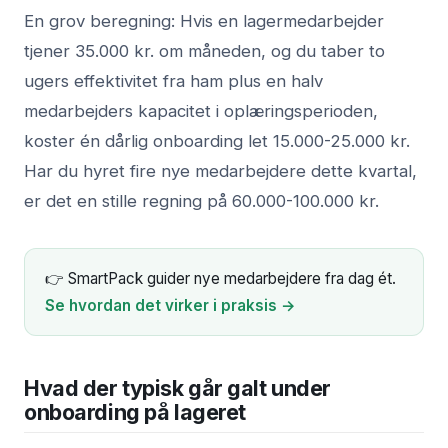
En grov beregning: Hvis en lagermedarbejder
tjener 35.000 kr. om måneden, og du taber to
ugers effektivitet fra ham plus en halv
medarbejders kapacitet i oplæringsperioden,
koster én dårlig onboarding let 15.000-25.000 kr.
Har du hyret fire nye medarbejdere dette kvartal,
er det en stille regning på 60.000-100.000 kr.
👉 SmartPack guider nye medarbejdere fra dag ét.
Se hvordan det virker i praksis →
Hvad der typisk går galt under
onboarding på lageret