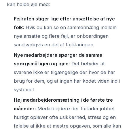
kan holde øje med:
Fejlraten stiger lige efter ansættelse af nye
folk:
Hvis du kan se en sammenhæng mellem
nye ansatte og flere fejl, er onboardingen
sandsynligvis en del af forklaringen.
Nye medarbejdere spørger de samme
spørgsmål igen og igen:
Det betyder at
svarene ikke er tilgængelige der hvor de har
brug for dem, og at ingen har kodet viden ind i
systemet.
Høj medarbejderomsætning i de første tre
måneder:
Medarbejdere der forlader jobbet
hurtigt oplever ofte usikkerhed, stress og en
følelse af ikke at mestre opgaven, som alle kan