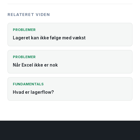
RELATERET VIDEN
PROBLEMER
Lageret kan ikke følge med vækst
PROBLEMER
Når Excel ikke er nok
FUNDAMENTALS
Hvad er lagerflow?