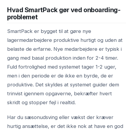
Hvad SmartPack gør ved onboarding-
problemet
SmartPack er bygget til at gøre nye
lagermedarbejdere produktive hurtigt og uden at
belaste de erfarne. Nye medarbejdere er typisk i
gang med basal produktion inden for 2-4 timer.
Fuld fortrolighed med systemet tager 1-2 uger,
men i den periode er de ikke en byrde, de er
produktive. Det skyldes at systemet guider dem
trinvist igennem opgaverne, bekræfter hvert
skridt og stopper fejl i realtid.
Har du sæsonudsving eller vækst der kræver
hurtig ansættelse, er det ikke nok at have en god