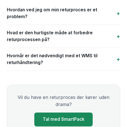
Hvordan ved jeg om min returproces er et
problem?
Hvad er den hurtigste måde at forbedre
returprocessen på?
Hvornår er det nødvendigt med et WMS til
returhåndtering?
Vil du have en returproces der kører uden
drama?
Tal med SmartPack