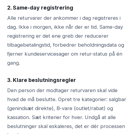
2. Same-day registrering
Alle returvarer der ankommer i dag registreres i
dag. Ikke i morgen, ikke når der er tid. Same-day
registrering er det ene greb der reducerer
tilbagebetalingstid, forbedrer beholdningsdata og
fjerner kundeservicesager om retur-status på én
gang.
3. Klare beslutningsregler
Den person der modtager returvaren skal vide
hvad de må beslutte. Opret tre kategorier: salgbar
(genindsæt direkte), B-vare (outlet/rabat) og
kassation. Sæt kriterier for hver. Undgå at alle
beslutninger skal eskaleres, det er dér processen