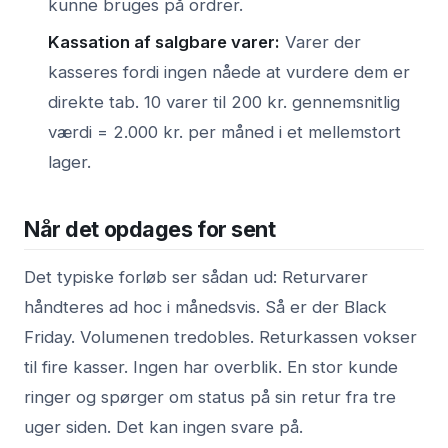
kunne bruges på ordrer.
Kassation af salgbare varer:
Varer der
kasseres fordi ingen nåede at vurdere dem er
direkte tab. 10 varer til 200 kr. gennemsnitlig
værdi = 2.000 kr. per måned i et mellemstort
lager.
Når det opdages for sent
Det typiske forløb ser sådan ud: Returvarer
håndteres ad hoc i månedsvis. Så er der Black
Friday. Volumenen tredobles. Returkassen vokser
til fire kasser. Ingen har overblik. En stor kunde
ringer og spørger om status på sin retur fra tre
uger siden. Det kan ingen svare på.