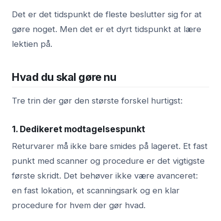
Det er det tidspunkt de fleste beslutter sig for at
gøre noget. Men det er et dyrt tidspunkt at lære
lektien på.
Hvad du skal gøre nu
Tre trin der gør den største forskel hurtigst:
1. Dedikeret modtagelsespunkt
Returvarer må ikke bare smides på lageret. Et fast
punkt med scanner og procedure er det vigtigste
første skridt. Det behøver ikke være avanceret:
en fast lokation, et scanningsark og en klar
procedure for hvem der gør hvad.