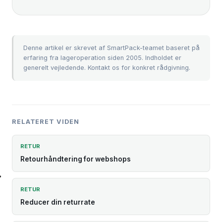
Denne artikel er skrevet af SmartPack-teamet baseret på
erfaring fra lageroperation siden 2005. Indholdet er
generelt vejledende.
Kontakt os
for konkret rådgivning.
RELATERET VIDEN
RETUR
Retourhåndtering for webshops
RETUR
Reducer din returrate