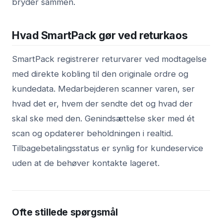
bryder sammen.
Hvad SmartPack gør ved returkaos
SmartPack registrerer returvarer ved modtagelse
med direkte kobling til den originale ordre og
kundedata. Medarbejderen scanner varen, ser
hvad det er, hvem der sendte det og hvad der
skal ske med den. Genindsættelse sker med ét
scan og opdaterer beholdningen i realtid.
Tilbagebetalingsstatus er synlig for kundeservice
uden at de behøver kontakte lageret.
Ofte stillede spørgsmål