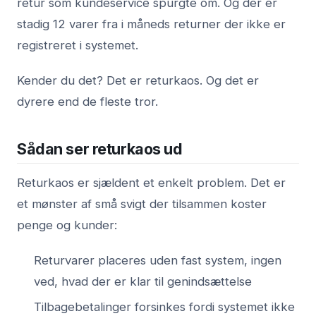
retur som kundeservice spurgte om. Og der er
stadig 12 varer fra i måneds returner der ikke er
registreret i systemet.
Kender du det? Det er returkaos. Og det er
dyrere end de fleste tror.
Sådan ser returkaos ud
Returkaos er sjældent et enkelt problem. Det er
et mønster af små svigt der tilsammen koster
penge og kunder:
Returvarer placeres uden fast system, ingen
ved, hvad der er klar til genindsættelse
Tilbagebetalinger forsinkes fordi systemet ikke