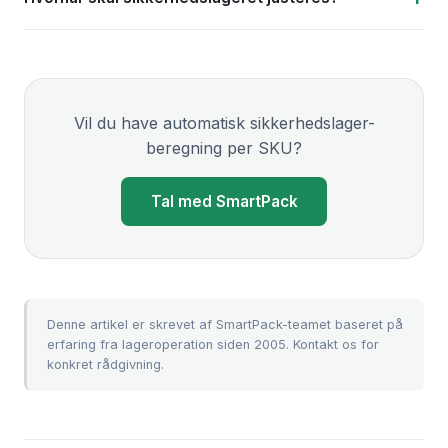
Vil du have automatisk sikkerhedslager-
beregning per SKU?
Tal med SmartPack
Denne artikel er skrevet af SmartPack-teamet baseret på
erfaring fra lageroperation siden 2005.
Kontakt os
for
konkret rådgivning.