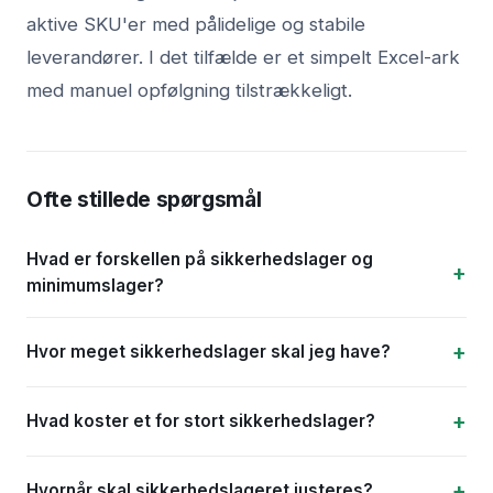
aktive SKU'er med pålidelige og stabile
leverandører. I det tilfælde er et simpelt Excel-ark
med manuel opfølgning tilstrækkeligt.
Ofte stillede spørgsmål
Hvad er forskellen på sikkerhedslager og
minimumslager?
Hvor meget sikkerhedslager skal jeg have?
Hvad koster et for stort sikkerhedslager?
Hvornår skal sikkerhedslageret justeres?