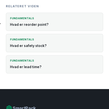
RELATERET VIDEN
FUNDAMENTALS
Hvad er reorder point?
FUNDAMENTALS
Hvad er safety stock?
FUNDAMENTALS
Hvad er lead time?
SmartPack