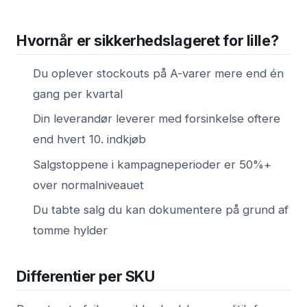
Hvornår er sikkerhedslageret for lille?
Du oplever stockouts på A-varer mere end én
gang per kvartal
Din leverandør leverer med forsinkelse oftere
end hvert 10. indkjøb
Salgstoppene i kampagneperioder er 50%+
over normalniveauet
Du tabte salg du kan dokumentere på grund af
tomme hylder
Differentier per SKU