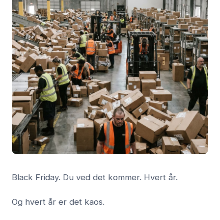
Black Friday. Du ved det kommer. Hvert år.
Og hvert år er det kaos.