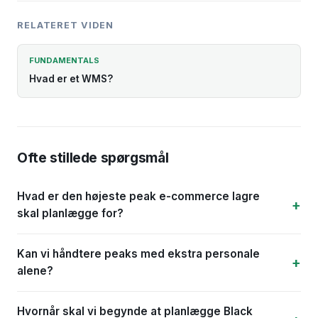
RELATERET VIDEN
FUNDAMENTALS
Hvad er et WMS?
Ofte stillede spørgsmål
Hvad er den højeste peak e-commerce lagre
skal planlægge for?
Kan vi håndtere peaks med ekstra personale
alene?
Hvornår skal vi begynde at planlægge Black