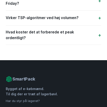
Friday?
Virker TSP-algoritmer ved høj volumen?
Hvad koster det at forberede et peak
ordentligt?
SmartPack
Bygget af e-købmænd.
Til dig der er træt af lagerbøvl.
Har du styr på lageret?