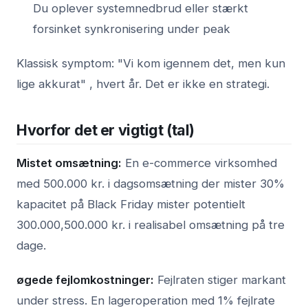
Du oplever systemnedbrud eller stærkt
forsinket synkronisering under peak
Klassisk symptom: "Vi kom igennem det, men kun
lige akkurat" , hvert år. Det er ikke en strategi.
Hvorfor det er vigtigt (tal)
Mistet omsætning:
En e-commerce virksomhed
med 500.000 kr. i dagsomsætning der mister 30%
kapacitet på Black Friday mister potentielt
300.000,500.000 kr. i realisabel omsætning på tre
dage.
øgede fejlomkostninger:
Fejlraten stiger markant
under stress. En lageroperation med 1% fejlrate