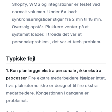
Shopify, WMS og integrationer er testet ved
normalt volumen. Under 6× load:
synkroniseringstider stiger fra 2 min til 18 min.
Oversalg opstår. Plukkere venter på at
systemet loader. I troede det var et
personaleproblem , det var et tech-problem.
Typiske fejl
1. Kun planlægge ekstra personale , ikke ekstra
processer
Fire ekstra medarbejdere hjælper intet,
hvis plukruterne ikke er designet til fire ekstra
medarbejdere. Kongestionen i gangene er
problemet.