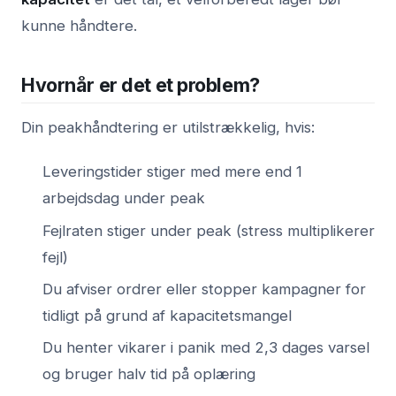
kunne håndtere.
Hvornår er det et problem?
Din peakhåndtering er utilstrækkelig, hvis:
Leveringstider stiger med mere end 1
arbejdsdag under peak
Fejlraten stiger under peak (stress multiplikerer
fejl)
Du afviser ordrer eller stopper kampagner for
tidligt på grund af kapacitetsmangel
Du henter vikarer i panik med 2,3 dages varsel
og bruger halv tid på oplæring