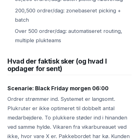
200,500 ordrer/dag: zonebaseret picking +
batch
Over 500 ordrer/dag: automatiseret routing,
multiple plukteams
Hvad der faktisk sker (og hvad I
opdager for sent)
Scenarie: Black Friday morgen 06:00
Ordrer strømmer ind. Systemet er langsomt.
Plukruter er ikke optimeret til dobbelt antal
medarbejdere. To plukkere støder ind i hinanden
ved samme hylde. Vikaren fra vikarbureauet ved
ikke, hvor vare X er. Pakkebordet har kø. Kunden