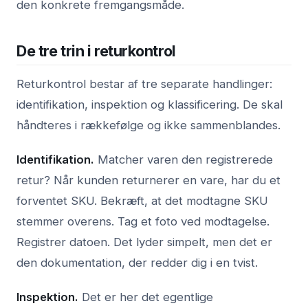
den konkrete fremgangsmåde.
De tre trin i returkontrol
Returkontrol bestar af tre separate handlinger:
identifikation, inspektion og klassificering. De skal
håndteres i rækkefølge og ikke sammenblandes.
Identifikation.
Matcher varen den registrerede
retur? Når kunden returnerer en vare, har du et
forventet SKU. Bekræft, at det modtagne SKU
stemmer overens. Tag et foto ved modtagelse.
Registrer datoen. Det lyder simpelt, men det er
den dokumentation, der redder dig i en tvist.
Inspektion.
Det er her det egentlige