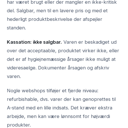
har været brugt eller der mangler en ikke-kritisk
del. Salgbar, men til en lavere pris og med et
hederligt produktbeskrivelse der afspejler
standen.
Kassation: ikke salgbar.
Varen er beskadiget ud
over det acceptaable, produktet virker ikke, eller
det er af hygiejnemæssige årsager ikke muligt at
videresaelge. Dokumenter årsagen og afskriv
varen.
Nogle webshops tilføjer et fjerde niveau:
refurbishable, dvs. varer der kan genoprettes til
A-stand med en lille indsats. Det kræver ekstra
arbejde, men kan være lønnsomt for højværdi
produkter.