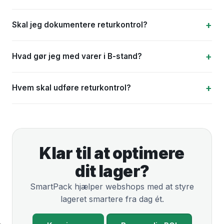
Skal jeg dokumentere returkontrol?
Hvad gør jeg med varer i B-stand?
Hvem skal udføre returkontrol?
Klar til at optimere
dit lager?
SmartPack hjælper webshops med at styre
lageret smartere fra dag ét.