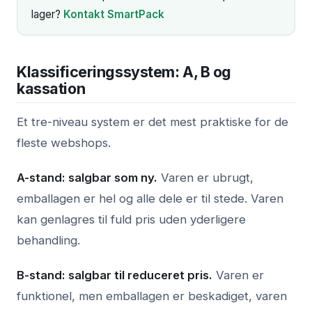
lager?
Kontakt SmartPack
Klassificeringssystem: A, B og
kassation
Et tre-niveau system er det mest praktiske for de
fleste webshops.
A-stand: salgbar som ny.
Varen er ubrugt,
emballagen er hel og alle dele er til stede. Varen
kan genlagres til fuld pris uden yderligere
behandling.
B-stand: salgbar til reduceret pris.
Varen er
funktionel, men emballagen er beskadiget, varen