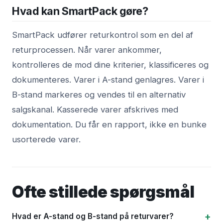
Hvad kan SmartPack gøre?
SmartPack udfører returkontrol som en del af
returprocessen. Når varer ankommer,
kontrolleres de mod dine kriterier, klassificeres og
dokumenteres. Varer i A-stand genlagres. Varer i
B-stand markeres og vendes til en alternativ
salgskanal. Kasserede varer afskrives med
dokumentation. Du får en rapport, ikke en bunke
usorterede varer.
Ofte stillede spørgsmål
Hvad er A-stand og B-stand på returvarer?