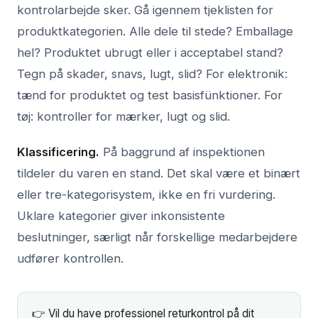
kontrolarbejde sker. Gå igennem tjeklisten for
produktkategorien. Alle dele til stede? Emballage
hel? Produktet ubrugt eller i acceptabel stand?
Tegn på skader, snavs, lugt, slid? For elektronik:
tænd for produktet og test basisfünktioner. For
tøj: kontroller for mærker, lugt og slid.
Klassificering.
På baggrund af inspektionen
tildeler du varen en stand. Det skal være et binært
eller tre-kategorisystem, ikke en fri vurdering.
Uklare kategorier giver inkonsistente
beslutninger, særligt når forskellige medarbejdere
udfører kontrollen.
👉 Vil du have professionel returkontrol på dit