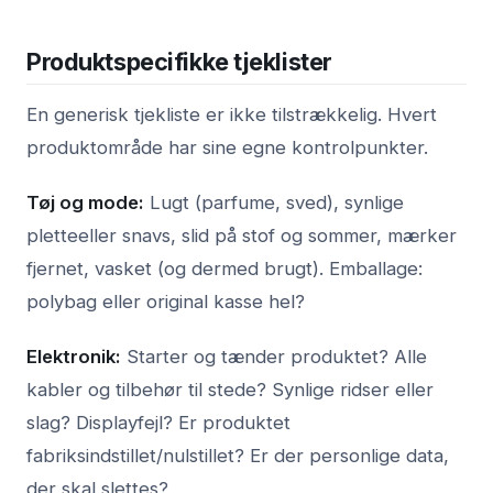
Produktspecifikke tjeklister
En generisk tjekliste er ikke tilstrækkelig. Hvert
produktområde har sine egne kontrolpunkter.
Tøj og mode:
Lugt (parfume, sved), synlige
pletteeller snavs, slid på stof og sommer, mærker
fjernet, vasket (og dermed brugt). Emballage:
polybag eller original kasse hel?
Elektronik:
Starter og tænder produktet? Alle
kabler og tilbehør til stede? Synlige ridser eller
slag? Displayfejl? Er produktet
fabriksindstillet/nulstillet? Er der personlige data,
der skal slettes?